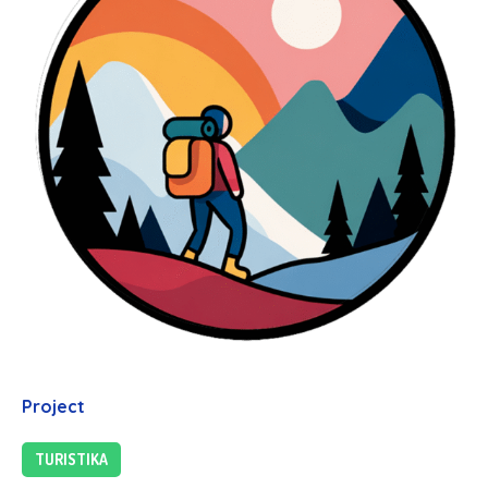
Project
TURISTIKA