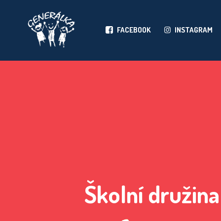
FACEBOOK
INSTAGRAM
Školní družina