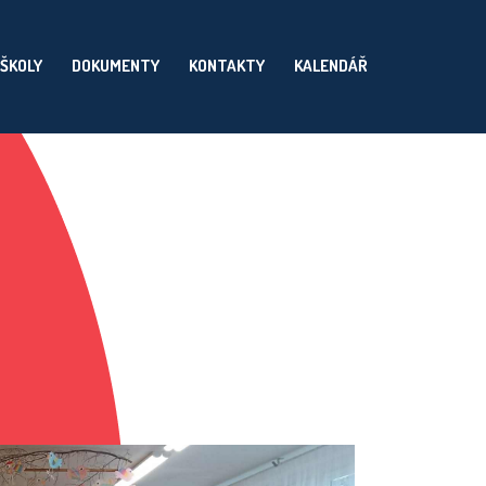
 ŠKOLY
DOKUMENTY
KONTAKTY
KALENDÁŘ