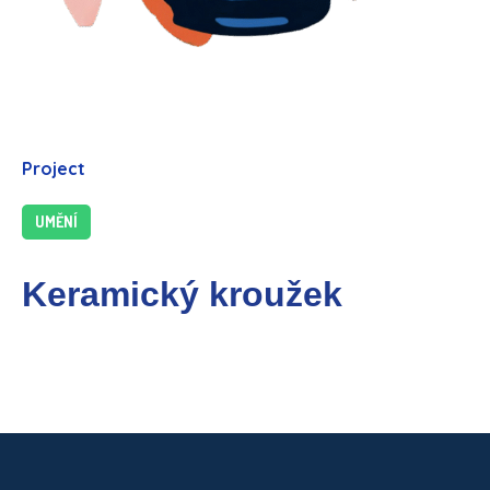
Project
UMĚNÍ
Keramický kroužek