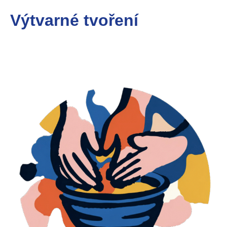
Výtvarné tvoření