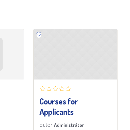
Courses for
Applicants
autor
Administrátor