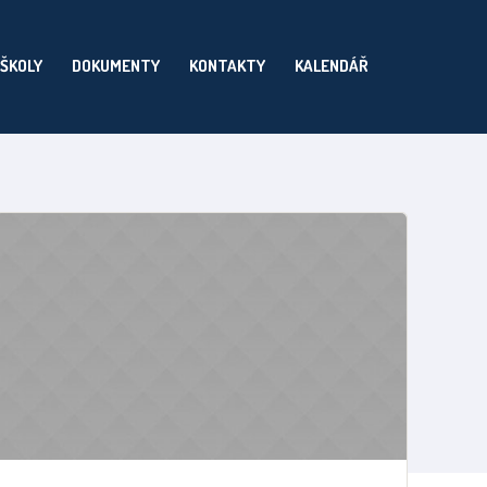
 ŠKOLY
DOKUMENTY
KONTAKTY
KALENDÁŘ