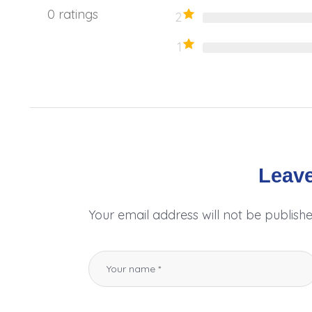
0
ratings
2
1
Leave
Your email address will not be publishe