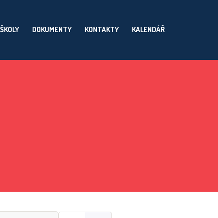
 ŠKOLY
DOKUMENTY
KONTAKTY
KALENDÁŘ