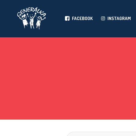
FACEBOOK
INSTAGRAM