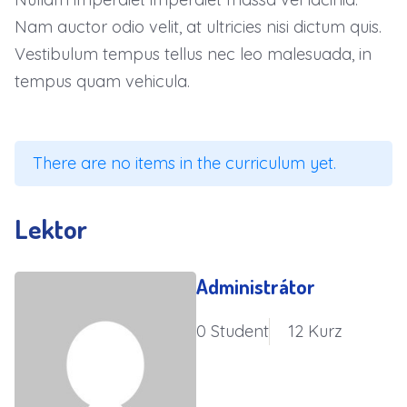
Nam auctor odio velit, at ultricies nisi dictum quis.
Vestibulum tempus tellus nec leo malesuada, in
tempus quam vehicula.
There are no items in the curriculum yet.
Lektor
Administrátor
0 Student
12 Kurz