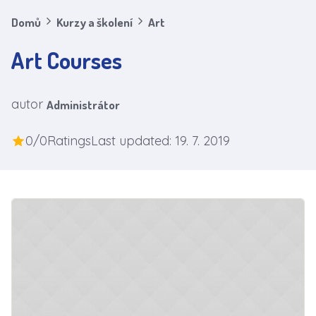
Domů
Kurzy a školení
Art
Art Courses
autor
Administrátor
0/0
Ratings
Last updated: 19. 7. 2019