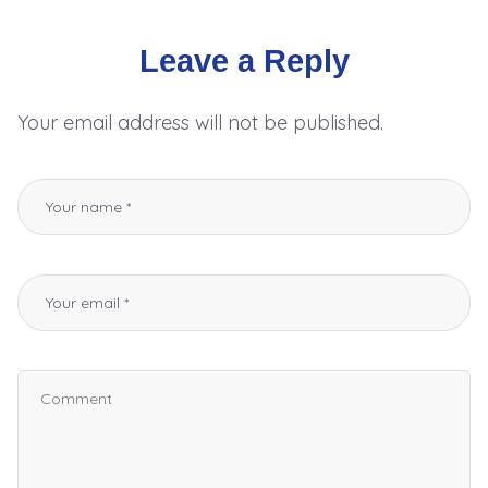
Leave a Reply
Your email address will not be published.