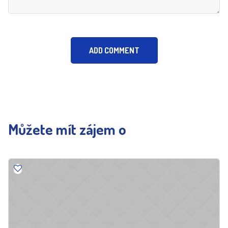
Můžete mít zájem o