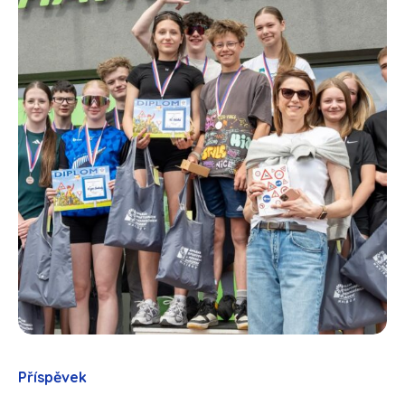
Příspěvek