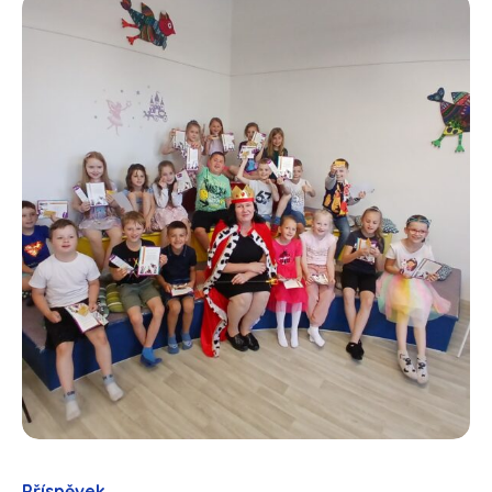
Příspěvek