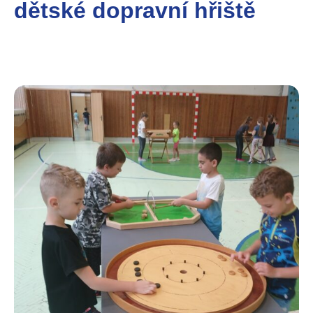
dětské dopravní hřiště