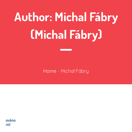
Author:
Michal Fábry
(Michal Fábry)
Home
-
Michal Fábry