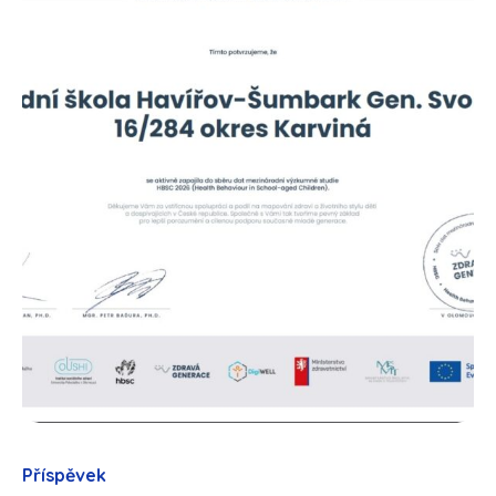
Příspěvek