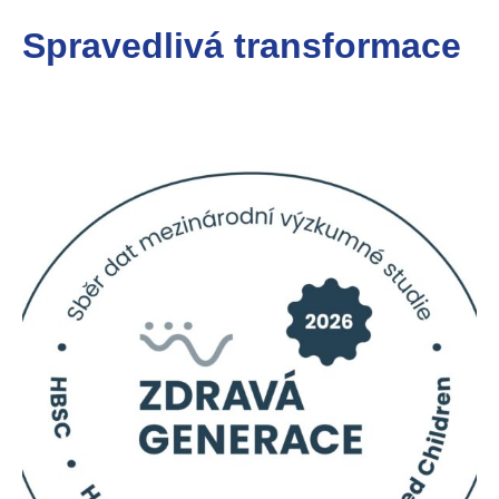
Spravedlivá transformace