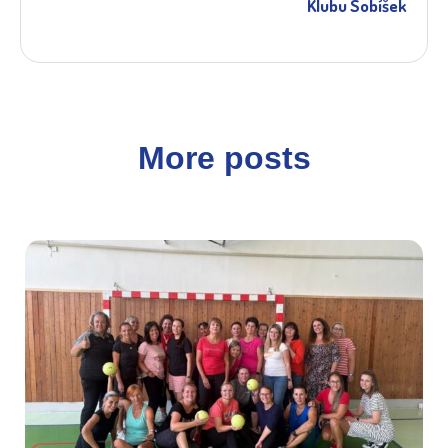
Klubu Sobíšek
More posts