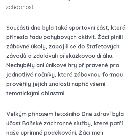
schopnosti.
Součástí dne byla také sportovní část, která
přinesla řadu pohybových aktivit. Žáci plnili
zábavné úkoly, zapojili se do štafetových
závodů a zdolávali překážkovou dráhu.
Nechyběly ani únikové hry připravené pro
jednotlivé ročníky, které zábavnou formou
prověřily jejich znalosti napříč všemi
tematickými oblastmi.
Velkým přínosem letošního Dne zdraví byla
účast Báňské záchranné služby, které patří
naše upřímné poděkování. Žáci měli