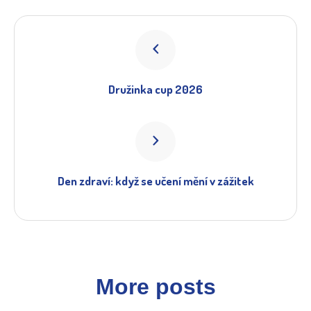
Družinka cup 2026
Den zdraví: když se učení mění v zážitek
More posts