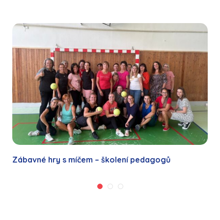
Zábavné hry s míčem – školení pedagogů