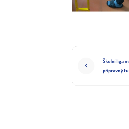
Školní liga 
přípravný tu