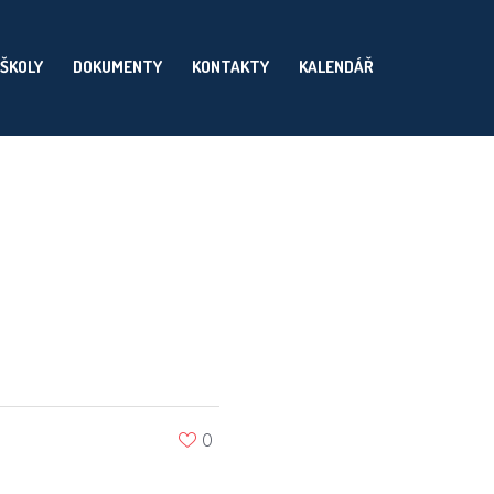
 ŠKOLY
DOKUMENTY
KONTAKTY
KALENDÁŘ
0