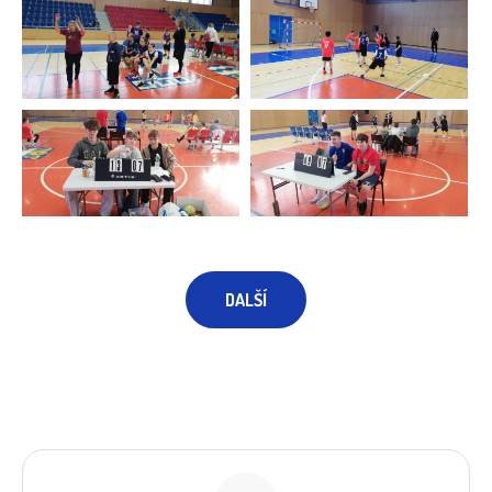
DALŠÍ