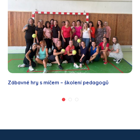
Zábavné hry s míčem – školení pedagogů