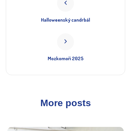
Halloweenský candrbál
Mozkomoři 2025
More posts