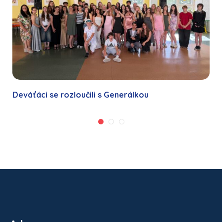
Deváťáci se rozloučili s Generálkou