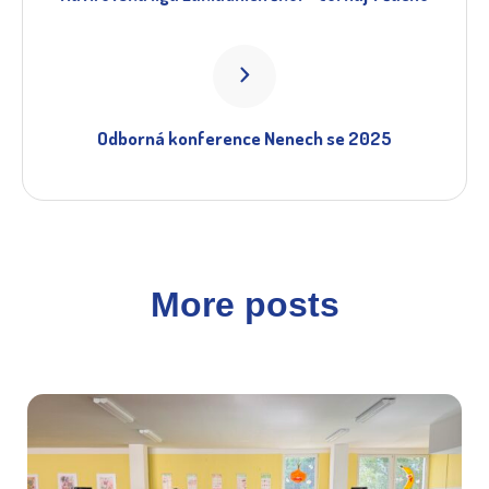
Odborná konference Nenech se 2025
More posts