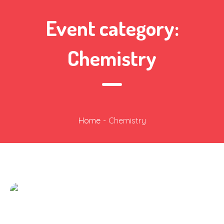
Event category:
Chemistry
Home
-
Chemistry