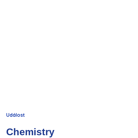
Událost
Chemistry