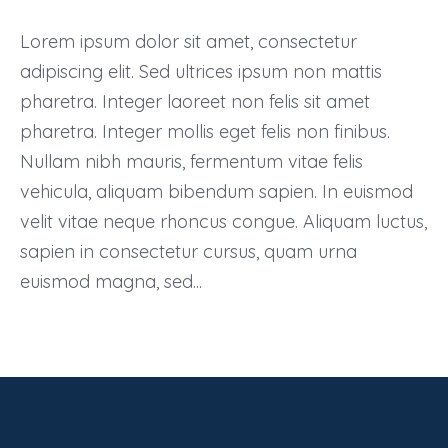
Lorem ipsum dolor sit amet, consectetur
adipiscing elit. Sed ultrices ipsum non mattis
pharetra. Integer laoreet non felis sit amet
pharetra. Integer mollis eget felis non finibus.
Nullam nibh mauris, fermentum vitae felis
vehicula, aliquam bibendum sapien. In euismod
velit vitae neque rhoncus congue. Aliquam luctus,
sapien in consectetur cursus, quam urna
euismod magna, sed...