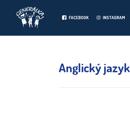
FACEBOOK
INSTAGRAM
Anglický jazyk 