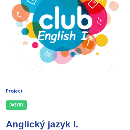
Project
JAZYKY
Anglický jazyk I.