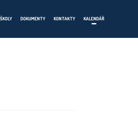
 ŠKOLY
DOKUMENTY
KONTAKTY
KALENDÁŘ