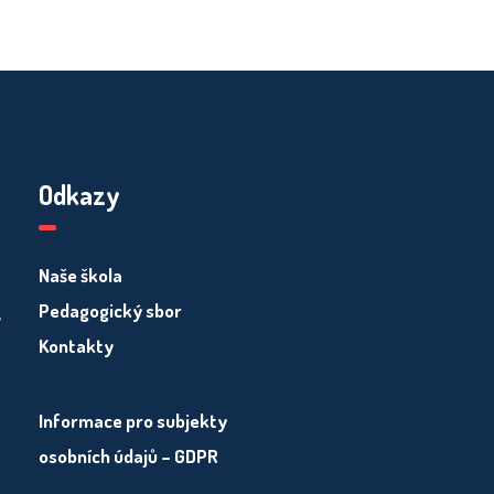
Odkazy
Naše škola
Pedagogický sbor
y
Kontakty
Informace pro subjekty
osobních údajů – GDPR