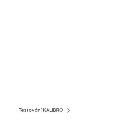
Testování KALIBRO