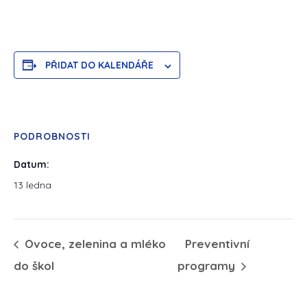
PŘIDAT DO KALENDÁŘE
PODROBNOSTI
Datum:
13 ledna
Ovoce, zelenina a mléko
Preventivní
do škol
programy