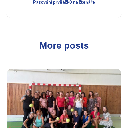
Pasování prvňáčků na čtenáře
More posts