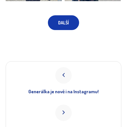
DALŠÍ
Generálka je nově i na Instagramu!