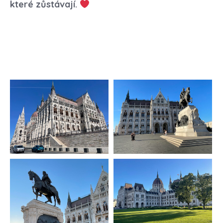
které zůstávají.