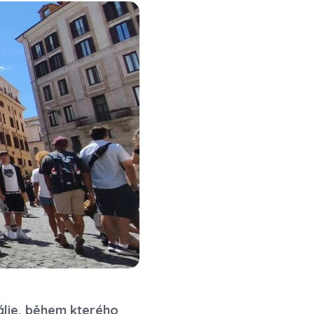
álie, během kterého