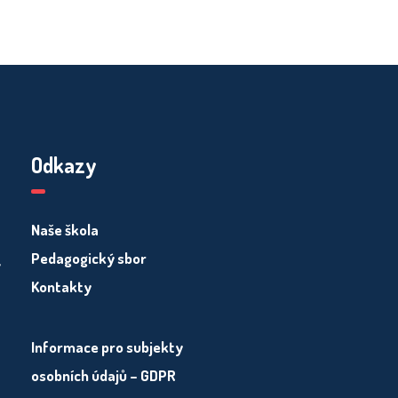
Odkazy
Naše škola
Pedagogický sbor
y
Kontakty
Informace pro subjekty
osobních údajů – GDPR