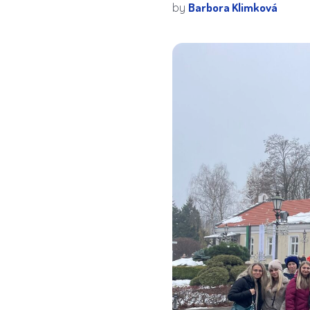
Barbora Klimková
by