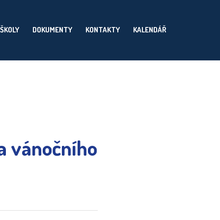
 ŠKOLY
DOKUMENTY
KONTAKTY
KALENDÁŘ
 a vánočního