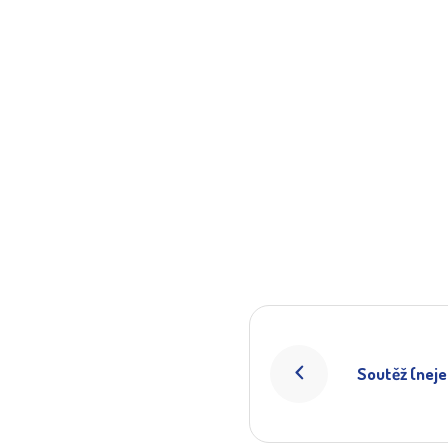
Soutěž (neje