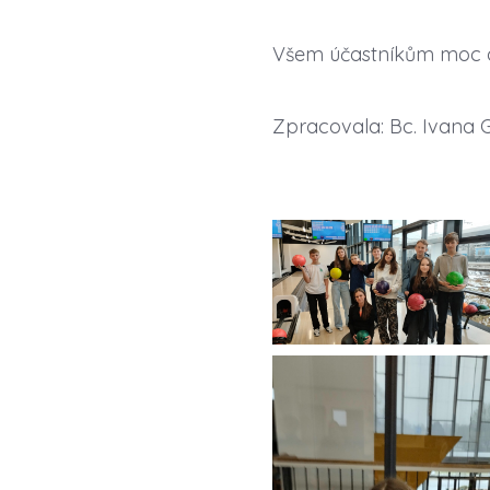
Všem účastníkům moc 
Zpracovala: Bc. Ivana 