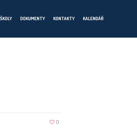
 ŠKOLY
DOKUMENTY
KONTAKTY
KALENDÁŘ
0