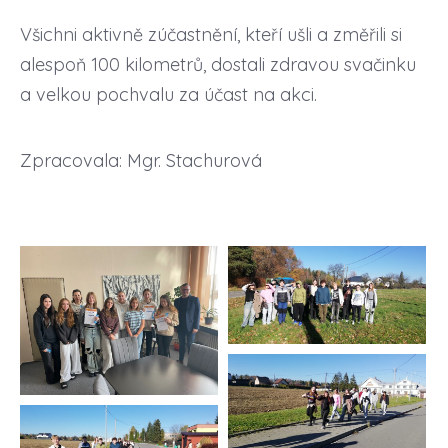
Všichni aktivně zúčastnění, kteří ušli a změřili si
alespoň 100 kilometrů, dostali zdravou svačinku
a velkou pochvalu za účast na akci.
Zpracovala: Mgr. Stachurová