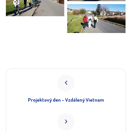
Projektový den – Vzdálený Vietnam