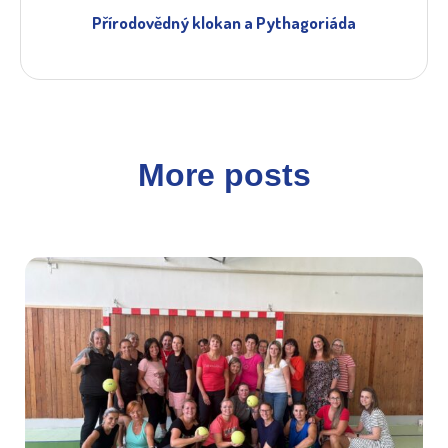
Přírodovědný klokan a Pythagoriáda
More posts