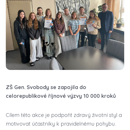
ZŠ Gen. Svobody se zapojila do
celorepublikové říjnové výzvy 10 000 kroků
Cílem této akce je podpořit zdravý životní styl a
motivovat účastníky k pravidelnému pohybu.