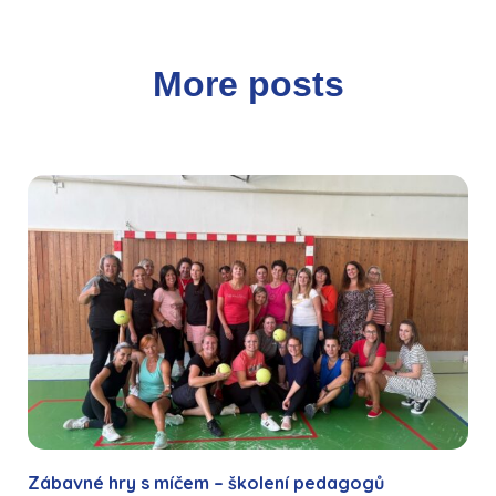
More posts
Zábavné hry s míčem – školení pedagogů