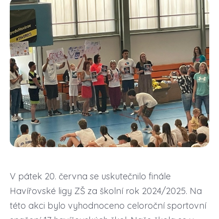
V pátek 20. června se uskutečnilo finále
Havířovské ligy ZŠ za školní rok 2024/2025. Na
této akci bylo vyhodnoceno celoroční sportovní