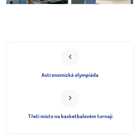
Astronomická olympiáda
Třetí místo na basketbalovém turnaji