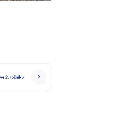
ve 2. ročníku