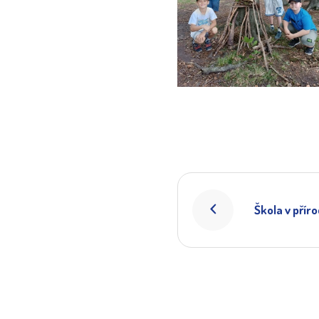
Škola v přír