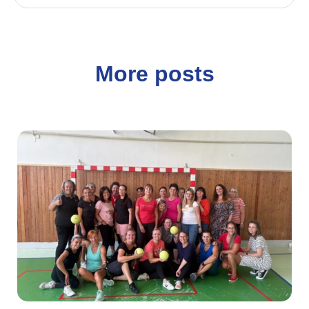
More posts