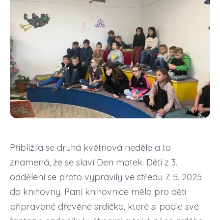
Přiblížila se druhá květnová neděle a to
znamená, že se slaví Den matek. Děti z 3.
oddělení se proto vypravily ve středu 7. 5. 2025
do knihovny. Paní knihovnice měla pro děti
připravené dřevěné srdíčko, které si podle své