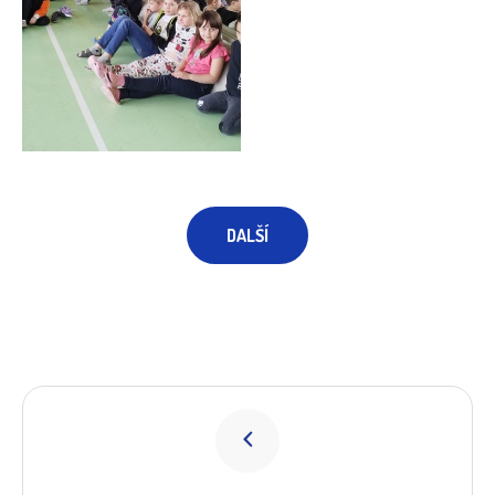
DALŠÍ