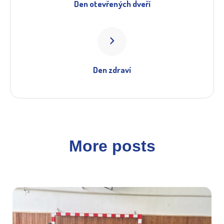
Den otevřených dveří
Den zdraví
More posts