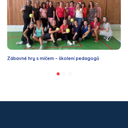
Zábavné hry s míčem – školení pedagogů