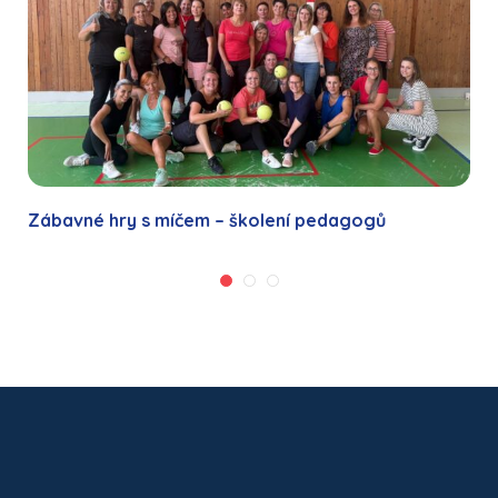
Zábavné hry s míčem – školení pedagogů